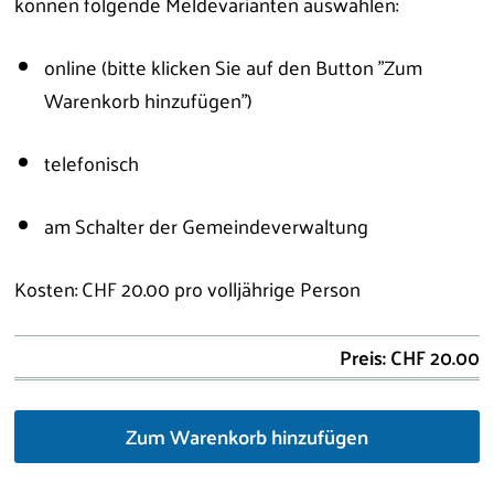
können folgende Meldevarianten auswählen:
online (bitte klicken Sie auf den Button "Zum
Warenkorb hinzufügen")
telefonisch
am Schalter der Gemeindeverwaltung
Kosten: CHF 20.00 pro volljährige Person
Preis: CHF 20.00
Zum Warenkorb hinzufügen