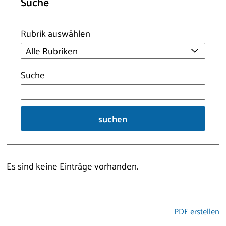
Suche
Rubrik auswählen
Suche
suchen
Es sind keine Einträge vorhanden.
PDF erstellen