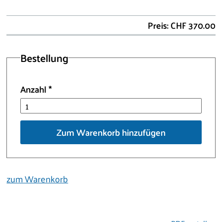
Preis: CHF 370.00
Bestellung
Anzahl
*
Zum Warenkorb hinzufügen
zum Warenkorb