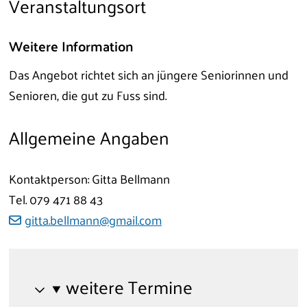
Veranstaltungsort
Weitere Information
Das Angebot richtet sich an jüngere Seniorinnen und
Senioren, die gut zu Fuss sind.
Allgemeine Angaben
Kontaktperson: Gitta Bellmann
Tel.
079 471 88 43
gitta.bellmann@gmail.com
weitere Termine